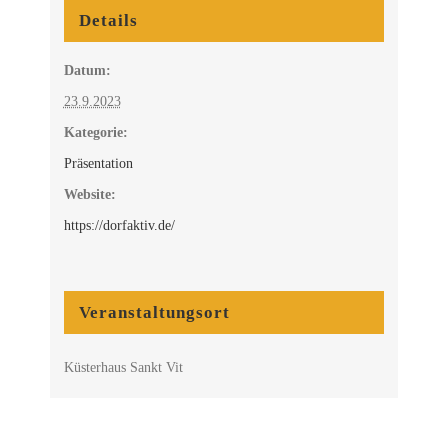
Details
Datum:
23.9.2023
Kategorie:
Präsentation
Website:
https://dorfaktiv.de/
Veranstaltungsort
Küsterhaus Sankt Vit