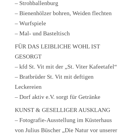
– Strohballenburg
– Bienenhölzer bohren, Weiden flechten
– Wurfspiele
– Mal- und Basteltisch
FÜR DAS LEIBLICHE WOHL IST
GESORGT
– kfd St. Vit mit der „St. Viter Kafeetafel“
– Bratbrüder St. Vit mit deftigen
Leckereien
– Dorf aktiv e.V. sorgt für Getränke
KUNST & GESELLIGER AUSKLANG
– Fotografie-Ausstellung im Küsterhaus
von Julius Büscher „Die Natur vor unserer