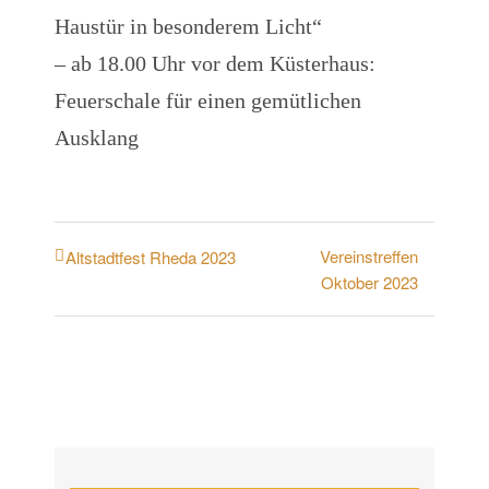
Haustür in besonderem Licht“
– ab 18.00 Uhr vor dem Küsterhaus:
Feuerschale für einen gemütlichen
Ausklang
Vereinstreffen
Altstadtfest Rheda 2023
Oktober 2023