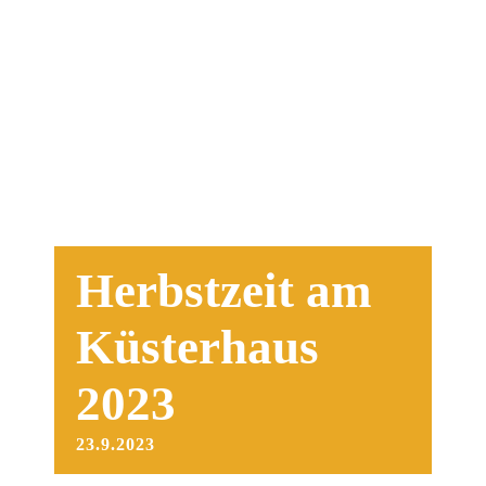
Herbstzeit am
Küsterhaus
2023
23.9.2023