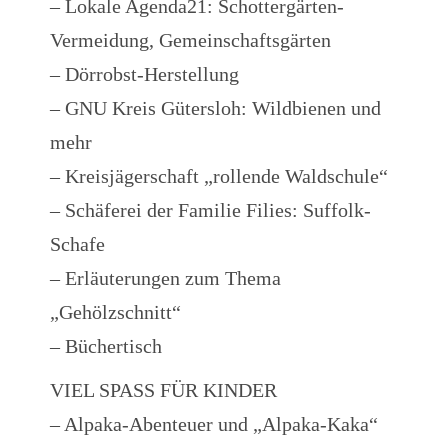
– Lokale Agenda21: Schottergärten-
Vermeidung, Gemeinschaftsgärten
– Dörrobst-Herstellung
– GNU Kreis Gütersloh: Wildbienen und
mehr
– Kreisjägerschaft „rollende Waldschule“
– Schäferei der Familie Filies: Suffolk-
Schafe
– Erläuterungen zum Thema
„Gehölzschnitt“
– Büchertisch
VIEL SPASS FÜR KINDER
– Alpaka-Abenteuer und „Alpaka-Kaka“