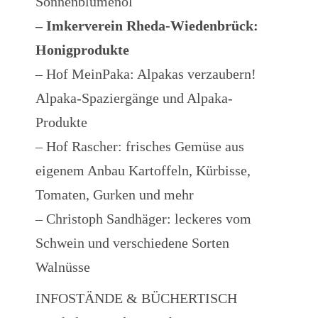
Sonnenblumenöl
– Imkerverein Rheda-Wiedenbrück:
Honigprodukte
– Hof MeinPaka: Alpakas verzaubern!
Alpaka-Spaziergänge und Alpaka-
Produkte
– Hof Rascher: frisches Gemüse aus
eigenem Anbau Kartoffeln, Kürbisse,
Tomaten, Gurken und mehr
– Christoph Sandhäger: leckeres vom
Schwein und verschiedene Sorten
Walnüsse
INFOSTÄNDE & BÜCHERTISCH