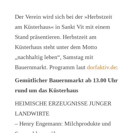
Der Verein wird sich bei der »Herbstzeit
am Küsterhaus« in Sankt Vit mit einem
Stand präsentieren. Herbstzeit am
Küsterhaus steht unter dem Motto
„nachhaltig leben“, Samstag mit
Bauernmarkt. Programm laut
dorfaktiv.de
:
Gemütlicher Bauernmarkt ab 13.00 Uhr
rund um das Küsterhaus
HEIMISCHE ERZEUGNISSE JUNGER
LANDWIRTE
– Henry Engemann: Milchprodukte und