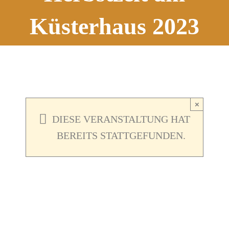
Küsterhaus 2023
×
DIESE VERANSTALTUNG HAT
BEREITS STATTGEFUNDEN.